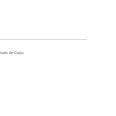
tudo de Caso