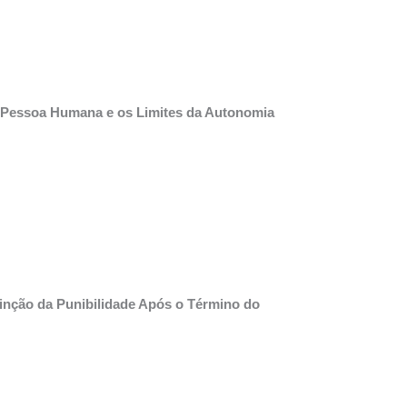
a Pessoa Humana e os Limites da Autonomia
tinção da Punibilidade Após o Término do