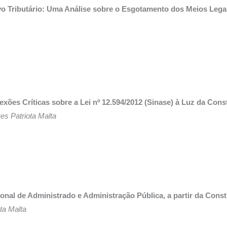
ivo Tributário: Uma Análise sobre o Esgotamento dos Meios Lega
exões Críticas sobre a Lei nº 12.594/2012 (Sinase) à Luz da Con
es Patriota Malta
onal de Administrado e Administração Pública, a partir da Consti
ta Malta