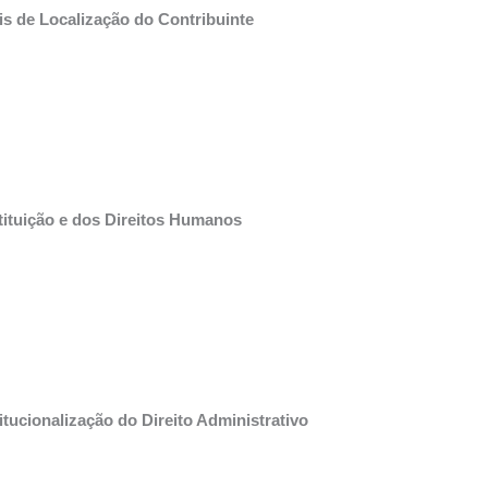
is de Localização do Contribuinte
stituição e dos Direitos Humanos
tucionalização do Direito Administrativo