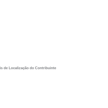
is de Localização do Contribuinte