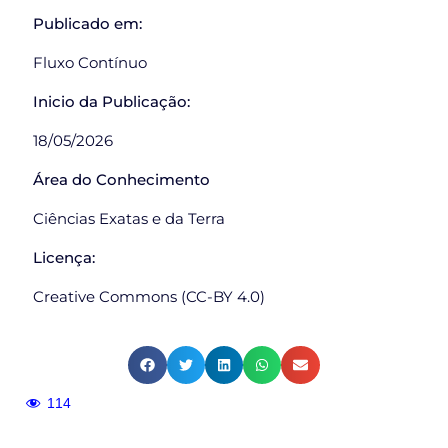
Publicado em:
Fluxo Contínuo
Inicio da Publicação:
18/05/2026
Área do Conhecimento
Ciências Exatas e da Terra
Licença:
Creative Commons (CC-BY 4.0)
114