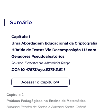
Sumário
Capítulo 1
Uma Abordagem Educacional da Criptografia
Híbrida de Textos Via Decomposição LU com
Geradores Pseudoaleatórios
Joilson Batista de Almeida Rego
DOI: 10.47573/aya.5379.3.51.1
Acessar o Capítulo
Capítulo 2
Práticas Pedagógicas no Ensino de Matemática
Nardson Pereira de Sousa e Alderlan Souza Cabral