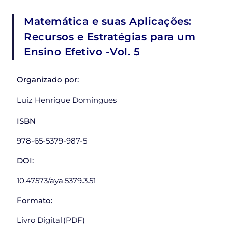
Matemática e suas Aplicações:
Recursos e Estratégias para um
Ensino Efetivo -Vol. 5
Organizado por:
Luiz Henrique Domingues
ISBN
978-65-5379-987-5
DOI:
10.47573/aya.5379.3.51
Formato:
Livro Digital (PDF)