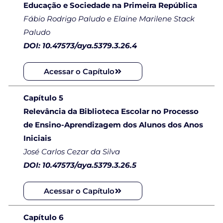
Educação e Sociedade na Primeira República
Fábio Rodrigo Paludo e Elaine Marilene Stack
Paludo
DOI: 10.47573/aya.5379.3.26.4
Acessar o Capítulo
Capítulo 5
Relevância da Biblioteca Escolar no Processo
de Ensino-Aprendizagem dos Alunos dos Anos
Iniciais
José Carlos Cezar da Silva
DOI: 10.47573/aya.5379.3.26.5
Acessar o Capítulo
Capítulo 6