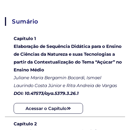
Sumário
Capítulo 1
Elaboração de Sequência Didática para o Ensino
de Ciências da Natureza e suas Tecnologias a
partir da Contextualização do Tema “Açúcar” no
Ensino Médio
Juliane Maria Bergamin Bocardi, Ismael
Laurindo Costa Júnior e Rita Andreia de Vargas
DOI: 10.47573/aya.5379.3.26.1
Acessar o Capítulo
Capítulo 2