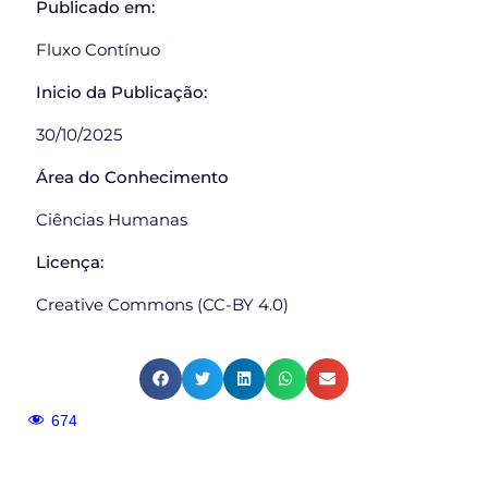
Publicado em:
Fluxo Contínuo
Inicio da Publicação:
30/10/2025
Área do Conhecimento
Ciências Humanas
Licença:
Creative Commons (CC-BY 4.0)
674