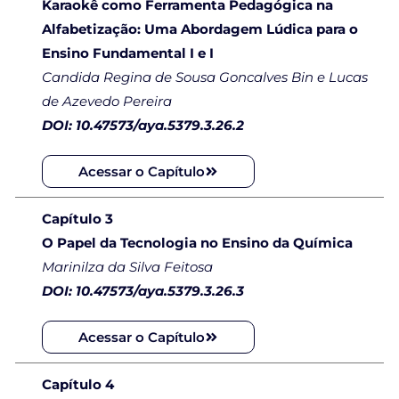
Karaokê como Ferramenta Pedagógica na
Alfabetização: Uma Abordagem Lúdica para o
Ensino Fundamental I e I
Candida Regina de Sousa Goncalves Bin e Lucas
de Azevedo Pereira
DOI: 10.47573/aya.5379.3.26.2
Acessar o Capítulo
Capítulo 3
O Papel da Tecnologia no Ensino da Química
Marinilza da Silva Feitosa
DOI: 10.47573/aya.5379.3.26.3
Acessar o Capítulo
Capítulo 4