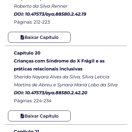
Roberto da Silva Renner
DOI: 10.47573/aya.88580.2.42.19
Páginas: 212-223
Baixar Capítulo
Capítulo 20
Crianças com Síndrome do X Frágil e as
práticas relacionais inclusivas
Sherida Nayara Alves da Silva, Silvia Leticia
Martins de Abreu e Synara Maria Lobo da Silva
DOI: 10.47573/aya.88580.2.42.20
Páginas: 224-234
Baixar Capítulo
Capítulo 21