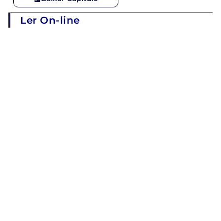
Ler On-line