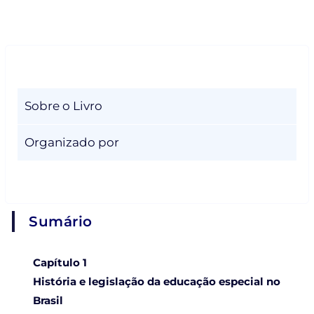
Sobre o Livro
Organizado por
Sumário
Capítulo 1
História e legislação da educação especial no
Brasil