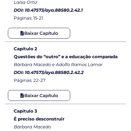
Laísa Ortiz
DOI: 10.47573/aya.88580.2.42.1
Páginas: 15-21
Baixar Capítulo
Capítulo 2
Questões do “outro” e a educação comparada
Bárbara Macedo e Adolfo Ramos Lamar
DOI: 10.47573/aya.88580.2.42.2
Páginas: 22-27
Baixar Capítulo
Capítulo 3
É preciso desconstruir
Bárbara Macedo