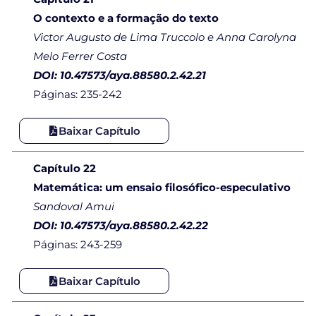
O contexto e a formação do texto
Victor Augusto de Lima Truccolo e Anna Carolyna
Melo Ferrer Costa
DOI: 10.47573/aya.88580.2.42.21
Páginas: 235-242
Baixar Capítulo
Capítulo 22
Matemática: um ensaio filosófico-especulativo
Sandoval Amui
DOI: 10.47573/aya.88580.2.42.22
Páginas: 243-259
Baixar Capítulo