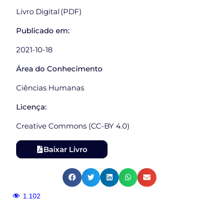
Livro Digital (PDF)
Publicado em:
2021-10-18
Área do Conhecimento
Ciências Humanas
Licença:
Creative Commons (CC-BY 4.0)
Baixar Livro
1.102