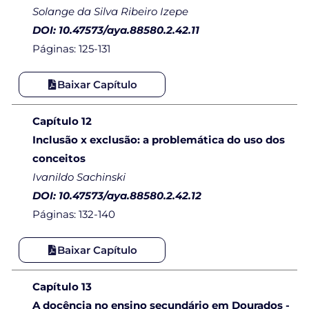
Solange da Silva Ribeiro Izepe
DOI: 10.47573/aya.88580.2.42.11
Páginas: 125-131
Baixar Capítulo
Capítulo 12
Inclusão x exclusão: a problemática do uso dos
conceitos
Ivanildo Sachinski
DOI: 10.47573/aya.88580.2.42.12
Páginas: 132-140
Baixar Capítulo
Capítulo 13
A docência no ensino secundário em Dourados -