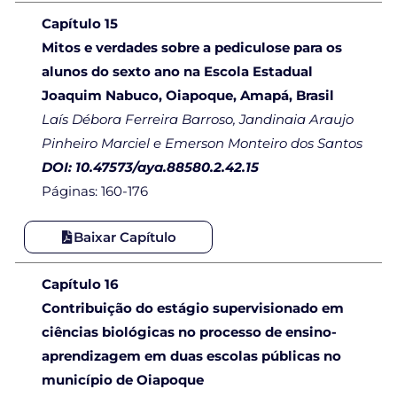
Capítulo 15
Mitos e verdades sobre a pediculose para os
alunos do sexto ano na Escola Estadual
Joaquim Nabuco, Oiapoque, Amapá, Brasil
Laís Débora Ferreira Barroso, Jandinaia Araujo
Pinheiro Marciel e Emerson Monteiro dos Santos
DOI: 10.47573/aya.88580.2.42.15
Páginas: 160-176
Baixar Capítulo
Capítulo 16
Contribuição do estágio supervisionado em
ciências biológicas no processo de ensino-
aprendizagem em duas escolas públicas no
município de Oiapoque