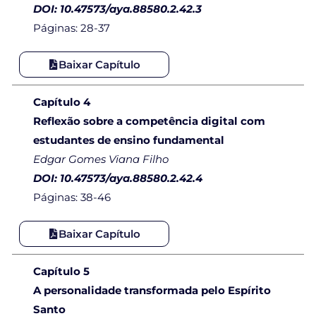
DOI: 10.47573/aya.88580.2.42.3
Páginas: 28-37
Baixar Capítulo
Capítulo 4
Reflexão sobre a competência digital com
estudantes de ensino fundamental
Edgar Gomes Viana Filho
DOI: 10.47573/aya.88580.2.42.4
Páginas: 38-46
Baixar Capítulo
Capítulo 5
A personalidade transformada pelo Espírito
Santo