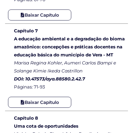
Baixar Capítulo
Capítulo 7
A educação ambiental e a degradação do bioma
amazônico: concepções e práticas docentes na
educação básica do município de Vera - MT
Marisa Regina Kohler, Aumeri Carlos Bampi e
Solange Kimie Ikeda Castrillon
DOI: 10.47573/aya.88580.2.42.7
Páginas: 71-93
Baixar Capítulo
Capítulo 8
Uma cota de oportunidades