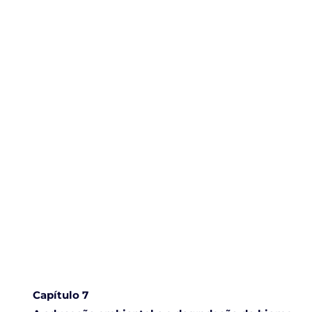
Capítulo 7