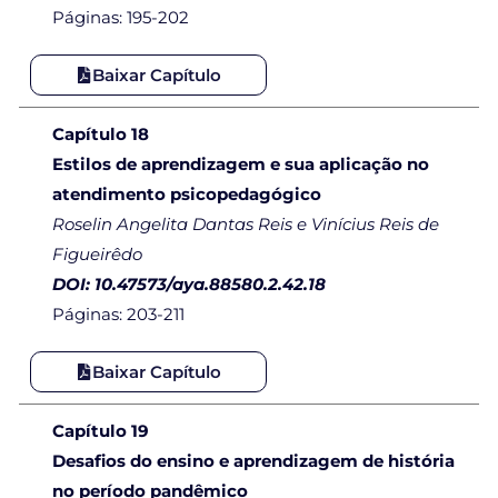
Páginas: 195-202
Baixar Capítulo
Capítulo 18
Estilos de aprendizagem e sua aplicação no
atendimento psicopedagógico
Roselin Angelita Dantas Reis e Vinícius Reis de
Figueirêdo
DOI: 10.47573/aya.88580.2.42.18
Páginas: 203-211
Baixar Capítulo
Capítulo 19
Desafios do ensino e aprendizagem de história
no período pandêmico