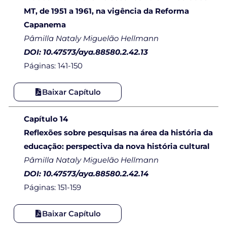
MT, de 1951 a 1961, na vigência da Reforma
Capanema
Pâmilla Nataly Miguelão Hellmann
DOI: 10.47573/aya.88580.2.42.13
Páginas: 141-150
Baixar Capítulo
Capítulo 14
Reflexões sobre pesquisas na área da história da
educação: perspectiva da nova história cultural
Pâmilla Nataly Miguelão Hellmann
DOI: 10.47573/aya.88580.2.42.14
Páginas: 151-159
Baixar Capítulo