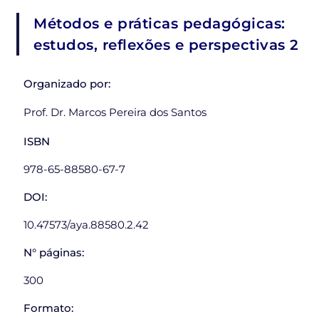
Métodos e práticas pedagógicas:
estudos, reflexões e perspectivas 2
Organizado por:
Prof. Dr. Marcos Pereira dos Santos
ISBN
978-65-88580-67-7
DOI:
10.47573/aya.88580.2.42
N° páginas:
300
Formato: