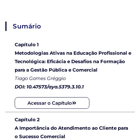
Sumário
Capítulo 1
Metodologias Ativas na Educação Profissional e
Tecnológica: Eficácia e Desafios na Formação
para a Gestão Pública e Comercial
Tiago Gomes Gréggio
DOI: 10.47573/aya.5379.3.10.1
Acessar o Capítulo
Capítulo 2
A Importância do Atendimento ao Cliente para
o Sucesso Comercial