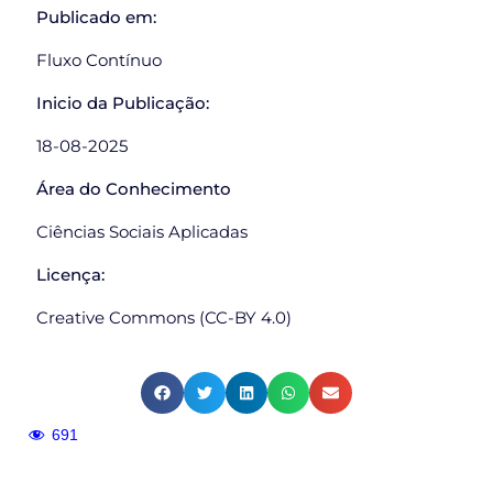
Publicado em:
Fluxo Contínuo
Inicio da Publicação:
18-08-2025
Área do Conhecimento
Ciências Sociais Aplicadas
Licença:
Creative Commons (CC-BY 4.0)
691