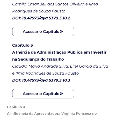
Camila Emanueli dos Santos Oliveira e Ilma
Rodrigues de Souza Fausto
DOI: 10.47573/aya.5379.3.10.2
Acessar o Capítulo
Capítulo 3
A Inércia da Administração Pública em Investir
na Segurança do Trabalho
Cláudia Maria Andrade Silva, Eliel Garcia da Silva
e Ilma Rodrigues de Souza Fausto
DOI: 10.47573/aya.5379.3.10.3
Acessar o Capítulo
Capítulo 4
A Influência da Apresentadora Virgínia Fonseca no