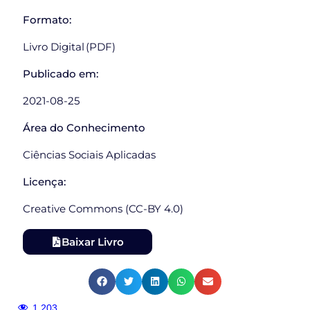
Formato:
Livro Digital (PDF)
Publicado em:
2021-08-25
Área do Conhecimento
Ciências Sociais Aplicadas
Licença:
Creative Commons (CC-BY 4.0)
Baixar Livro
1.203