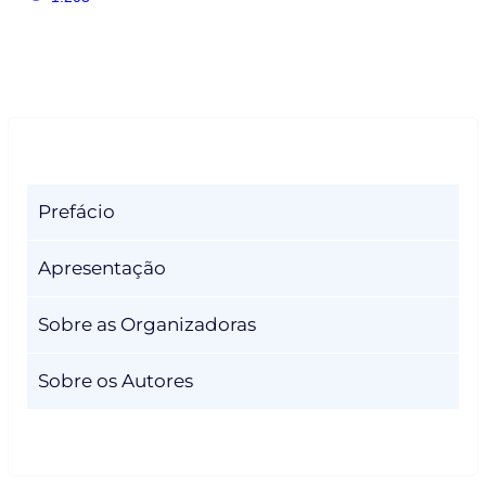
Prefácio
Apresentação
Sobre as Organizadoras
Sobre os Autores