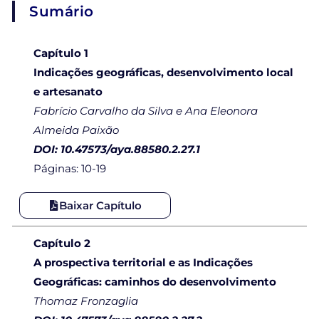
Sumário
Capítulo 1
Indicações geográficas, desenvolvimento local
e artesanato
Fabrício Carvalho da Silva e Ana Eleonora
Almeida Paixão
DOI: 10.47573/aya.88580.2.27.1
Páginas: 10-19
Baixar Capítulo
Capítulo 2
A prospectiva territorial e as Indicações
Geográficas: caminhos do desenvolvimento
Thomaz Fronzaglia