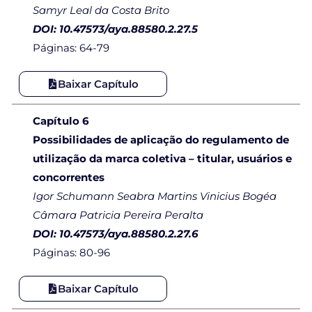
Samyr Leal da Costa Brito
DOI: 10.47573/aya.88580.2.27.5
Páginas: 64-79
Baixar Capítulo
Capítulo 6
Possibilidades de aplicação do regulamento de
utilização da marca coletiva – titular, usuários e
concorrentes
Igor Schumann Seabra Martins Vinicius Bogéa
Câmara Patricia Pereira Peralta
DOI: 10.47573/aya.88580.2.27.6
Páginas: 80-96
Baixar Capítulo