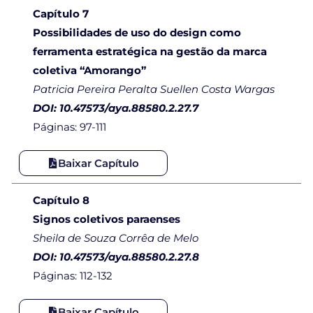
Capítulo 7
Possibilidades de uso do design como
ferramenta estratégica na gestão da marca
coletiva “Amorango”
Patricia Pereira Peralta Suellen Costa Wargas
DOI: 10.47573/aya.88580.2.27.7
Páginas: 97-111
Baixar Capítulo
Capítulo 8
Signos coletivos paraenses
Sheila de Souza Corrêa de Melo
DOI: 10.47573/aya.88580.2.27.8
Páginas: 112-132
Baixar Capítulo