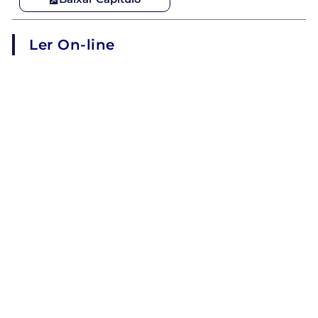
Ler On-line