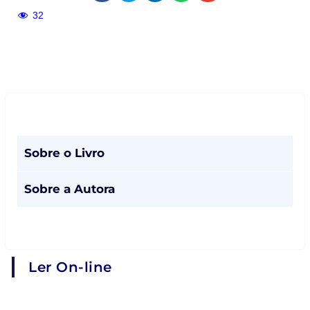
32
Sobre o Livro
Sobre a Autora
Ler On-line