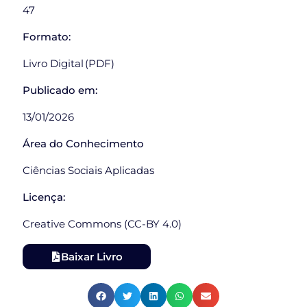
47
Formato:
Livro Digital (PDF)
Publicado em:
13/01/2026
Área do Conhecimento
Ciências Sociais Aplicadas
Licença:
Creative Commons (CC-BY 4.0)
Baixar Livro