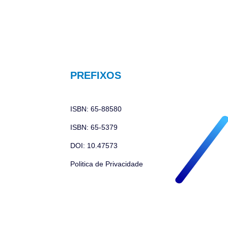
PREFIXOS
ISBN: 65-88580
ISBN: 65-5379
DOI: 10.47573
Politica de Privacidade