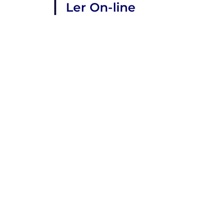
Ler On-line