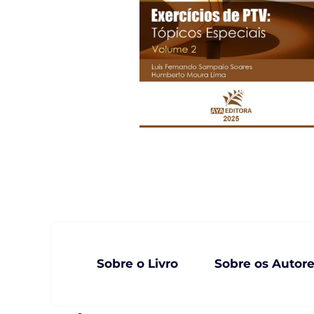
Sobre o Livro
Sobre os Autor