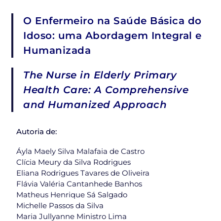
O Enfermeiro na Saúde Básica do
Idoso: uma Abordagem Integral e
Humanizada
The Nurse in Elderly Primary
Health Care: A Comprehensive
and Humanized Approach
Autoria de:
Áyla Maely Silva Malafaia de Castro
Clícia Meury da Silva Rodrigues
Eliana Rodrigues Tavares de Oliveira
Flávia Valéria Cantanhede Banhos
Matheus Henrique Sá Salgado
Michelle Passos da Silva
Maria Jullyanne Ministro Lima