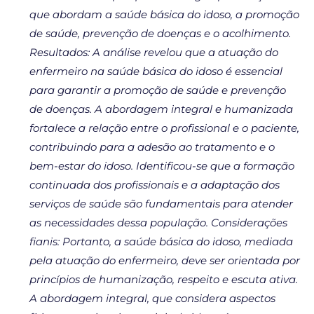
que abordam a saúde básica do idoso, a promoção
de saúde, prevenção de doenças e o acolhimento.
Resultados: A análise revelou que a atuação do
enfermeiro na saúde básica do idoso é essencial
para garantir a promoção de saúde e prevenção
de doenças. A abordagem integral e humanizada
fortalece a relação entre o profissional e o paciente,
contribuindo para a adesão ao tratamento e o
bem-estar do idoso. Identificou-se que a formação
continuada dos profissionais e a adaptação dos
serviços de saúde são fundamentais para atender
as necessidades dessa população. Considerações
fianis: Portanto, a saúde básica do idoso, mediada
pela atuação do enfermeiro, deve ser orientada por
princípios de humanização, respeito e escuta ativa.
A abordagem integral, que considera aspectos