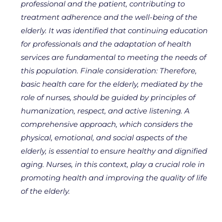
professional and the patient, contributing to
treatment adherence and the well-being of the
elderly. It was identified that continuing education
for professionals and the adaptation of health
services are fundamental to meeting the needs of
this population. Finale consideration: Therefore,
basic health care for the elderly, mediated by the
role of nurses, should be guided by principles of
humanization, respect, and active listening. A
comprehensive approach, which considers the
physical, emotional, and social aspects of the
elderly, is essential to ensure healthy and dignified
aging. Nurses, in this context, play a crucial role in
promoting health and improving the quality of life
of the elderly.