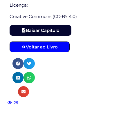
Licença:
Creative Commons (CC-BY 4.0)
Baixar Capítulo
Voltar ao Livro
29