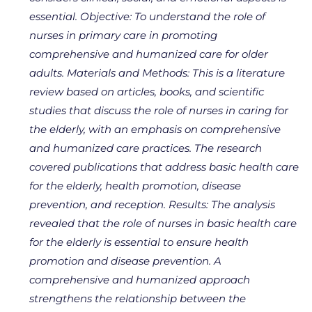
essential. Objective: To understand the role of
nurses in primary care in promoting
comprehensive and humanized care for older
adults. Materials and Methods: This is a literature
review based on articles, books, and scientific
studies that discuss the role of nurses in caring for
the elderly, with an emphasis on comprehensive
and humanized care practices. The research
covered publications that address basic health care
for the elderly, health promotion, disease
prevention, and reception. Results: The analysis
revealed that the role of nurses in basic health care
for the elderly is essential to ensure health
promotion and disease prevention. A
comprehensive and humanized approach
strengthens the relationship between the