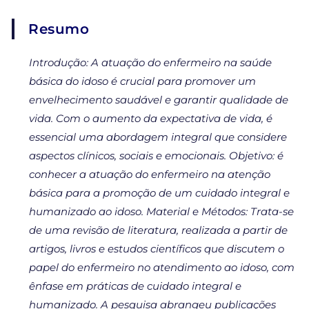
Resumo
Introdução: A atuação do enfermeiro na saúde
básica do idoso é crucial para promover um
envelhecimento saudável e garantir qualidade de
vida. Com o aumento da expectativa de vida, é
essencial uma abordagem integral que considere
aspectos clínicos, sociais e emocionais. Objetivo: é
conhecer a atuação do enfermeiro na atenção
básica para a promoção de um cuidado integral e
humanizado ao idoso. Material e Métodos: Trata-se
de uma revisão de literatura, realizada a partir de
artigos, livros e estudos científicos que discutem o
papel do enfermeiro no atendimento ao idoso, com
ênfase em práticas de cuidado integral e
humanizado. A pesquisa abrangeu publicações