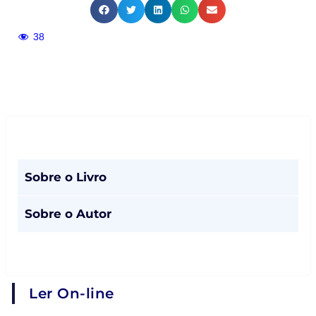
38
Sobre o Livro
Sobre o Autor
Ler On-line