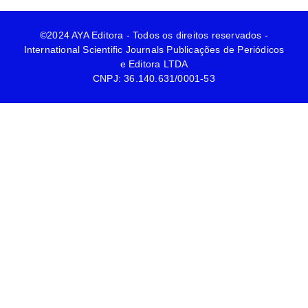
©2024 AYA Editora - Todos os direitos reservados -
International Scientific Journals Publicações de Periódicos
e Editora LTDA
CNPJ: 36.140.631/0001-53