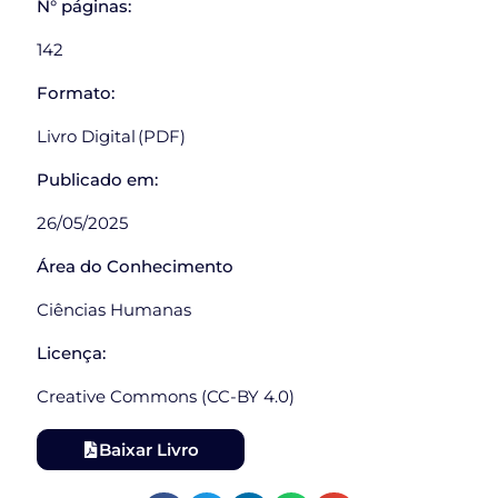
N° páginas:
142
Formato:
Livro Digital (PDF)
Publicado em:
26/05/2025
Área do Conhecimento
Ciências Humanas
Licença:
Creative Commons (CC-BY 4.0)
Baixar Livro