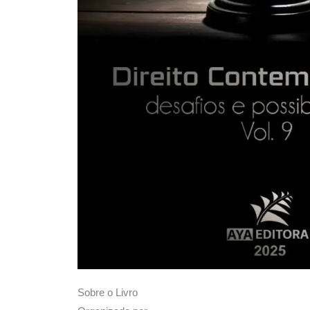
Sobre o Livro