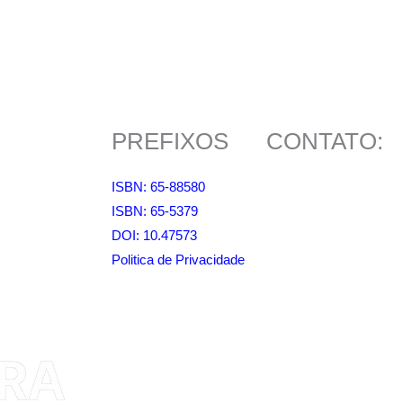
PREFIXOS
CONTATO:
ISBN: 65-88580
ISBN: 65-5379
DOI: 10.47573
Politica de Privacidade