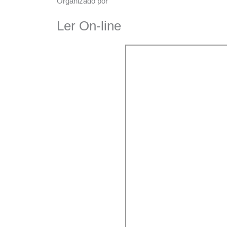
Organizado por
Ler On-line