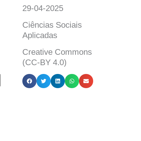
29-04-2025
Ciências Sociais
Aplicadas
Creative Commons
(CC-BY 4.0)