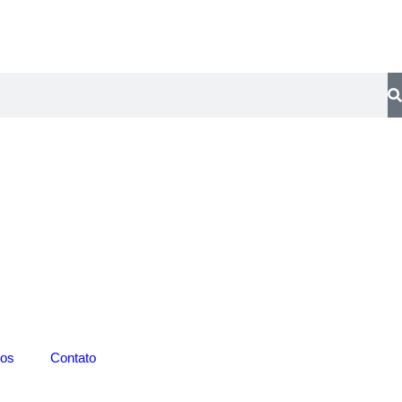
os
Contato