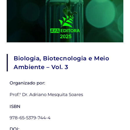
Biologia, Biotecnologia e Meio
Ambiente – Vol. 3
Organizado por:
Prof.° Dr. Adriano Mesquita Soares
ISBN
978-65-5379-744-4
DOI: