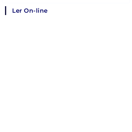
Ler On-line