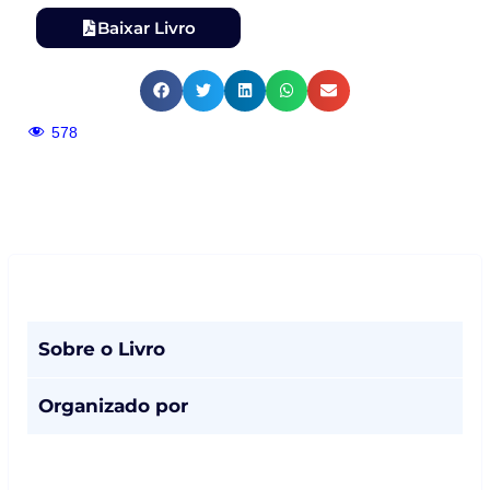
Baixar Livro
578
Sobre o Livro
Organizado por