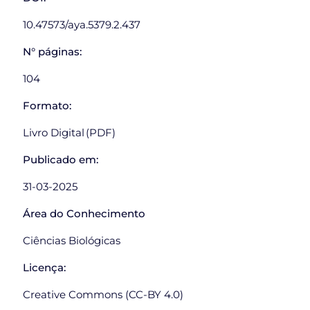
10.47573/aya.5379.2.437
N° páginas:
104
Formato:
Livro Digital (PDF)
Publicado em:
31-03-2025
Área do Conhecimento
Ciências Biológicas
Licença:
Creative Commons (CC-BY 4.0)