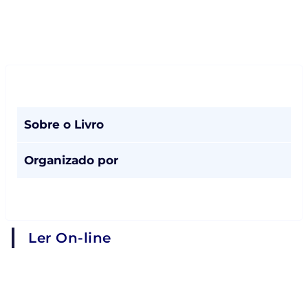
Sobre o Livro
Organizado por
Ler On-line