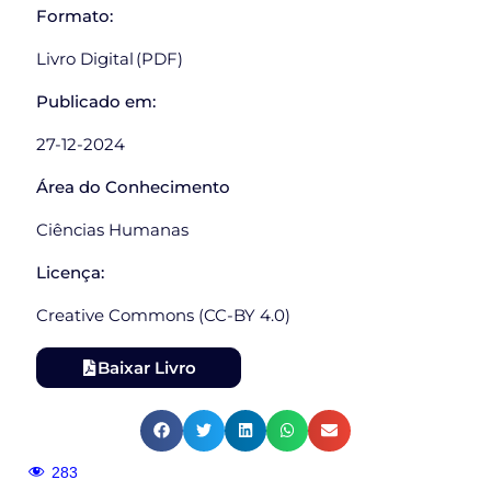
Formato:
Livro Digital (PDF)
Publicado em:
27-12-2024
Área do Conhecimento
Ciências Humanas
Licença:
Creative Commons (CC-BY 4.0)
Baixar Livro
283