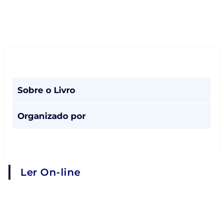
Sobre o Livro
Organizado por
Ler On-line