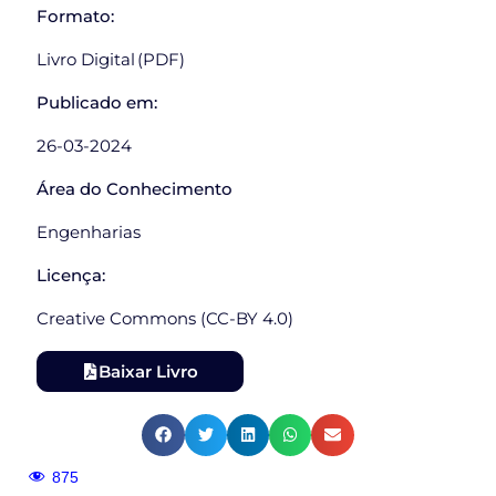
Formato:
Livro Digital (PDF)
Publicado em:
26-03-2024
Área do Conhecimento
Engenharias
Licença:
Creative Commons (CC-BY 4.0)
Baixar Livro
875