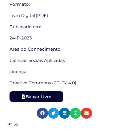
Formato:
Livro Digital (PDF)
Publicado em:
24-11-2023
Área do Conhecimento
Ciências Sociais Aplicadas
Licença:
Creative Commons (CC-BY 4.0)
Baixar Livro
55