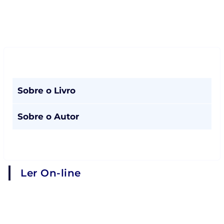
Sobre o Livro
Sobre o Autor
Ler On-line