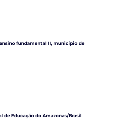
ensino fundamental II, município de
ual de Educação do Amazonas/Brasil