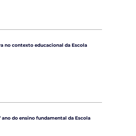
va no contexto educacional da Escola
 ano do ensino fundamental da Escola