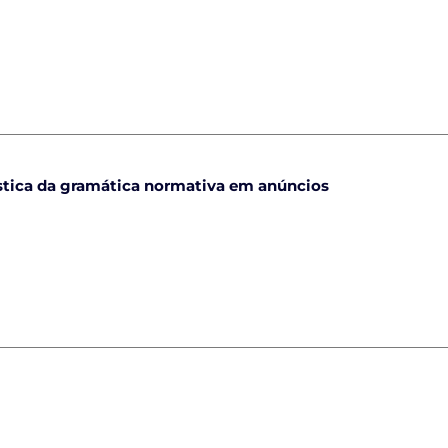
ística da gramática normativa em anúncios