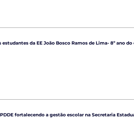
os estudantes da EE João Bosco Ramos de Lima- 8º ano do 
– PDDE fortalecendo a gestão escolar na Secretaria Estad