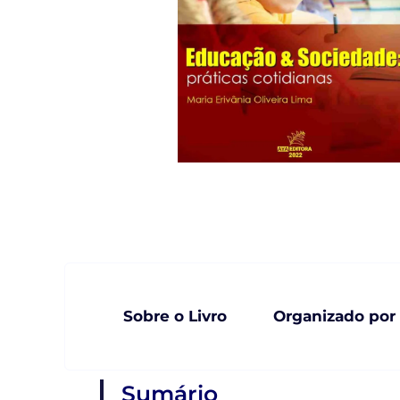
Sobre o Livro
Organizado por
Sumário