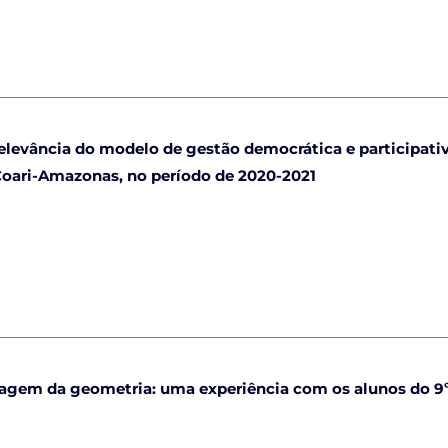
relevância do modelo de gestão democrática e participati
 Coari-Amazonas, no período de 2020-2021
agem da geometria: uma experiência com os alunos do 9º