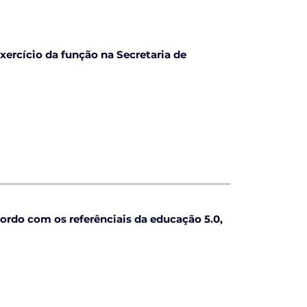
xercício da função na Secretaria de
cordo com os referênciais da educação 5.0,