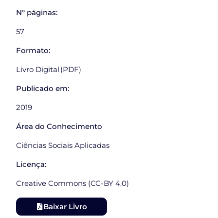
N° páginas:
57
Formato:
Livro Digital (PDF)
Publicado em:
2019
Área do Conhecimento
Ciências Sociais Aplicadas
Licença:
Creative Commons (CC-BY 4.0)
Baixar Livro