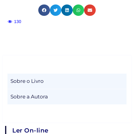
130
Sobre o Livro
Sobre a Autora
Ler On-line