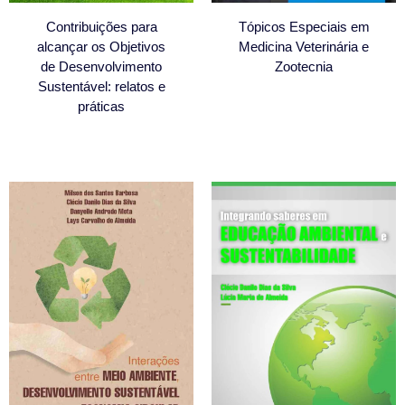
Contribuições para
Tópicos Especiais em
alcançar os Objetivos
Medicina Veterinária e
de Desenvolvimento
Zootecnia
Sustentável: relatos e
práticas