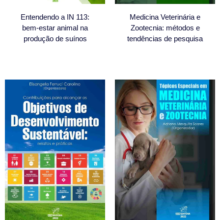
Entendendo a IN 113:
Medicina Veterinária e
bem-estar animal na
Zootecnia: métodos e
produção de suínos
tendências de pesquisa