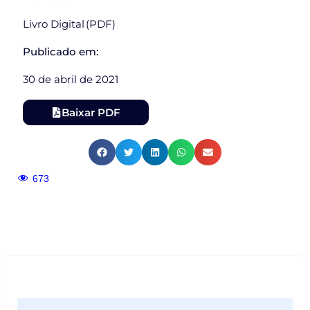
Livro Digital (PDF)
Publicado em:
30 de abril de 2021
Baixar PDF
673