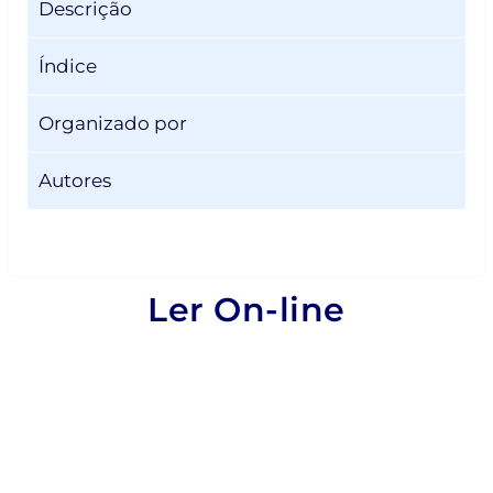
Descrição
Índice
Organizado por
Autores
Ler On-line