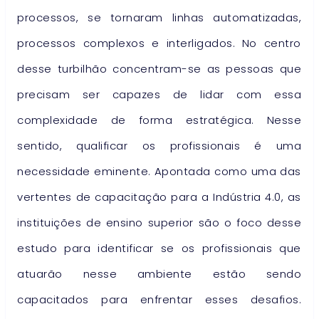
processos, se tornaram linhas automatizadas,
processos complexos e interligados. No centro
desse turbilhão concentram-se as pessoas que
precisam ser capazes de lidar com essa
complexidade de forma estratégica. Nesse
sentido, qualificar os profissionais é uma
necessidade eminente. Apontada como uma das
vertentes de capacitação para a Indústria 4.0, as
instituições de ensino superior são o foco desse
estudo para identificar se os profissionais que
atuarão nesse ambiente estão sendo
capacitados para enfrentar esses desafios.