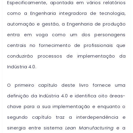
Especificamente, apontada em vários relatórios
como a Engenharia integradora de tecnologia,
automação e gestão, a Engenharia de produção
entra em voga como um dos personagens
centrais no fornecimento de profissionais que
conduzirão processos de implementação da
Indústria 4.0.
O primeiro capítulo deste livro fornece uma
definição da Indústria 4.0 e identifica oito áreas-
chave para a sua implementação e enquanto o
segundo capítulo traz a interdependência e
sinergia entre sistema
Lean Manufacturing
e a