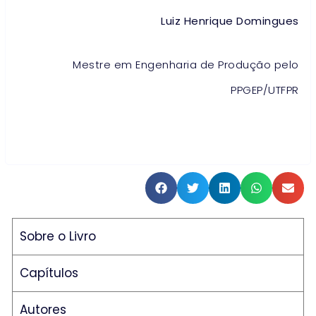
Luiz Henrique Domingues
Mestre em Engenharia de Produção pelo
PPGEP/UTFPR
Sobre o Livro
Capítulos
Autores