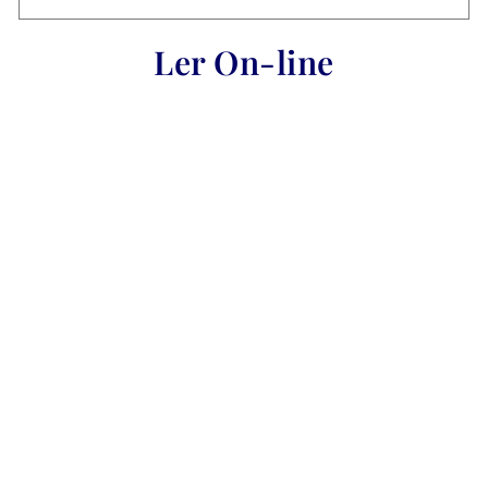
Ler On-line