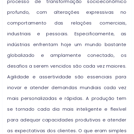
processo de transformação socioeconômico
profundo, com alterações expressivas no
comportamento das relações comerciais,
industriais e pessoais. Especificamente, as
indústrias enfrentam hoje um mundo bastante
globalizado e amplamente conectado, os
desafios a serem vencidos são cada vez maiores.
Agilidade e assertividade são essenciais para
inovar e atender demandas mundiais cada vez
mais personalizadas e rápidas. A produção tem
se tornado cada dia mais inteligente e flexível
para adequar capacidades produtivas e atender
as expectativas dos clientes. O que eram simples