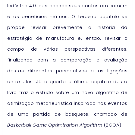
Indústria 4.0, destacando seus pontos em comum
e os benefícios mútuos. O terceiro capítulo se
propõe revisar brevemente a história da
estratégia de manufatura e, então, revisar o
campo de várias perspectivas diferentes,
finalizando com a comparação e avaliação
destas diferentes perspectivas e as ligações
entre elas. Já o quarto e último capítulo deste
livro traz o estudo sobre um novo algoritmo de
otimização metaheurística inspirado nos eventos
de uma partida de basquete, chamado de
Basketball Game Optimization Algorithm
(BGOA).