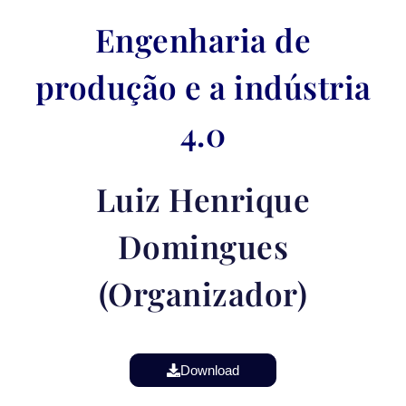
Engenharia de
produção e a indústria
4.0
Luiz Henrique
Domingues
(Organizador)
Download