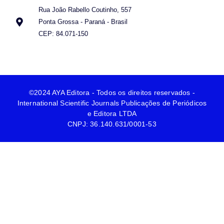
Rua João Rabello Coutinho, 557
Ponta Grossa - Paraná - Brasil
CEP: 84.071-150
©2024 AYA Editora - Todos os direitos reservados -
International Scientific Journals Publicações de Periódicos
e Editora LTDA
CNPJ: 36.140.631/0001-53