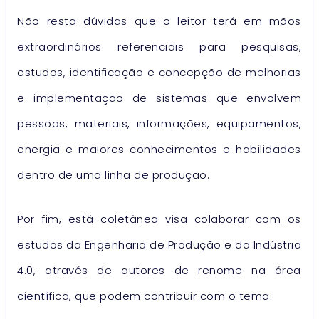
Não resta dúvidas que o leitor terá em mãos
extraordinários referenciais para pesquisas,
estudos, identificação e concepção de melhorias
e implementação de sistemas que envolvem
pessoas, materiais, informações, equipamentos,
energia e maiores conhecimentos e habilidades
dentro de uma linha de produção.
Por fim, está coletânea visa colaborar com os
estudos da Engenharia de Produção e da Indústria
4.0, através de autores de renome na área
científica, que podem contribuir com o tema.