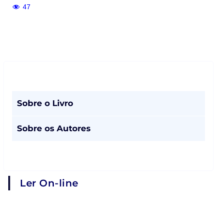
47
Sobre o Livro
Sobre os Autores
Ler On-line