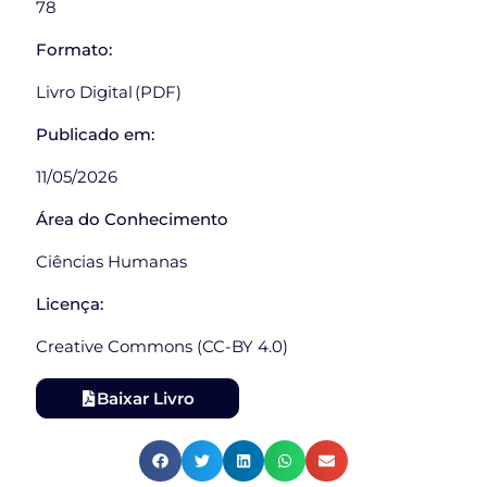
78
Formato:
Livro Digital (PDF)
Publicado em:
11/05/2026
Área do Conhecimento
Ciências Humanas
Licença:
Creative Commons (CC-BY 4.0)
Baixar Livro