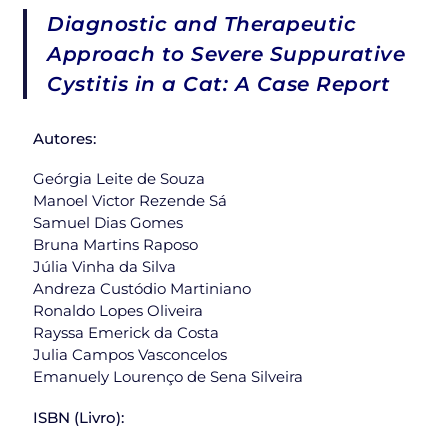
Diagnostic and Therapeutic
Approach to Severe Suppurative
Cystitis in a Cat: A Case Report
Autores:
Geórgia Leite de Souza
Manoel Victor Rezende Sá
Samuel Dias Gomes
Bruna Martins Raposo
Júlia Vinha da Silva
Andreza Custódio Martiniano
Ronaldo Lopes Oliveira
Rayssa Emerick da Costa
Julia Campos Vasconcelos
Emanuely Lourenço de Sena Silveira
ISBN
(Livro):