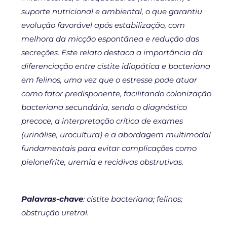
suporte nutricional e ambiental, o que garantiu
evolução favorável após estabilização, com
melhora da micção espontânea e redução das
secreções. Este relato destaca a importância da
diferenciação entre cistite idiopática e bacteriana
em felinos, uma vez que o estresse pode atuar
como fator predisponente, facilitando colonização
bacteriana secundária, sendo o diagnóstico
precoce, a interpretação crítica de exames
(urinálise, urocultura) e a abordagem multimodal
fundamentais para evitar complicações como
pielonefrite, uremia e recidivas obstrutivas.
Palavras-chave
: cistite bacteriana; felinos;
obstrução uretral.