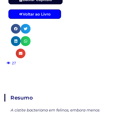
Voltar ao Livro
27
Resumo
A cistite bacteriana em felinos, embora menos