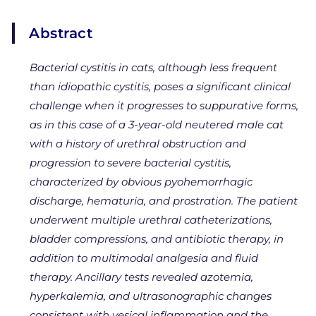
Abstract
Bacterial cystitis in cats, although less frequent
than idiopathic cystitis, poses a significant clinical
challenge when it progresses to suppurative forms,
as in this case of a 3-year-old neutered male cat
with a history of urethral obstruction and
progression to severe bacterial cystitis,
characterized by obvious pyohemorrhagic
discharge, hematuria, and prostration. The patient
underwent multiple urethral catheterizations,
bladder compressions, and antibiotic therapy, in
addition to multimodal analgesia and fluid
therapy. Ancillary tests revealed azotemia,
hyperkalemia, and ultrasonographic changes
consistent with vesical inflammation and the