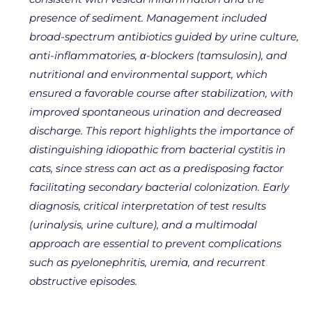
presence of sediment. Management included
broad-spectrum antibiotics guided by urine culture,
anti-inflammatories, α-blockers (tamsulosin), and
nutritional and environmental support, which
ensured a favorable course after stabilization, with
improved spontaneous urination and decreased
discharge. This report highlights the importance of
distinguishing idiopathic from bacterial cystitis in
cats, since stress can act as a predisposing factor
facilitating secondary bacterial colonization. Early
diagnosis, critical interpretation of test results
(urinalysis, urine culture), and a multimodal
approach are essential to prevent complications
such as pyelonephritis, uremia, and recurrent
obstructive episodes.