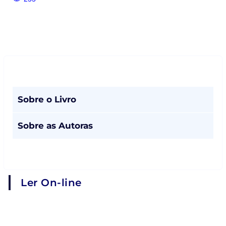
Sobre o Livro
Sobre as Autoras
Ler On-line