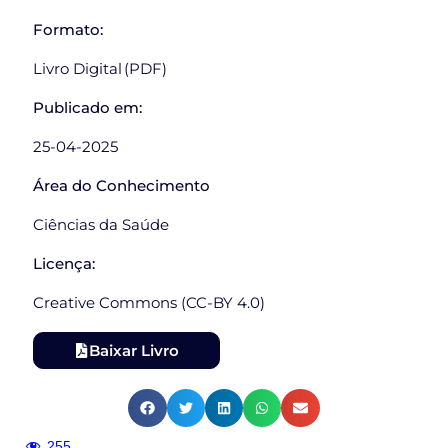
Formato:
Livro Digital (PDF)
Publicado em:
25-04-2025
Área do Conhecimento
Ciências da Saúde
Licença:
Creative Commons (CC-BY 4.0)
Baixar Livro
255