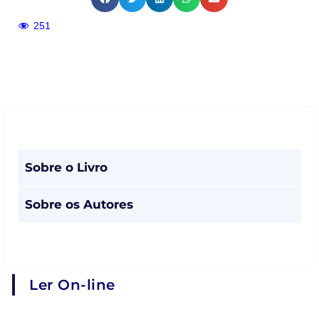
251
Sobre o Livro
Sobre os Autores
Ler On-line