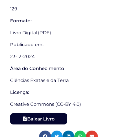
129
Formato:
Livro Digital (PDF)
Publicado em:
23-12-2024
Área do Conhecimento
Ciências Exatas e da Terra
Licença:
Creative Commons (CC-BY 4.0)
Baixar Livro