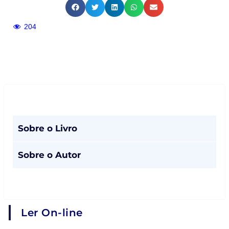
204
Sobre o Livro
Sobre o Autor
Ler On-line