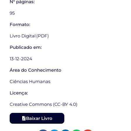
N° páginas:
95
Formato:
Livro Digital (PDF)
Publicado em:
13-12-2024
Área do Conhecimento
Ciências Humanas
Licença:
Creative Commons (CC-BY 4.0)
Baixar Livro