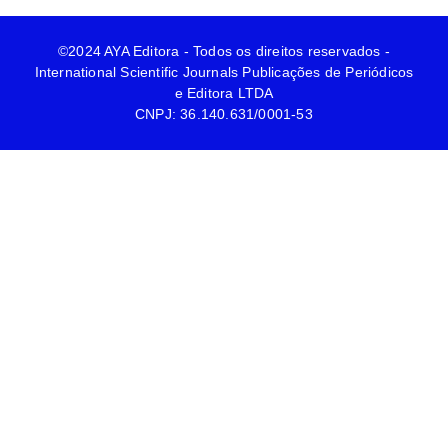
©2024 AYA Editora - Todos os direitos reservados -
International Scientific Journals Publicações de Periódicos
e Editora LTDA
CNPJ: 36.140.631/0001-53