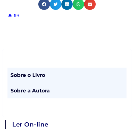
99
Sobre o Livro
Sobre a Autora
Ler On-line