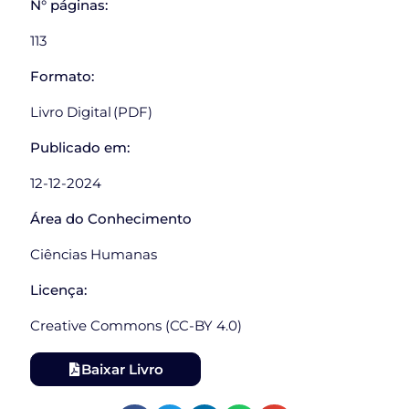
N° páginas:
113
Formato:
Livro Digital (PDF)
Publicado em:
12-12-2024
Área do Conhecimento
Ciências Humanas
Licença:
Creative Commons (CC-BY 4.0)
Baixar Livro