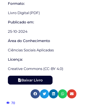
Formato:
Livro Digital (PDF)
Publicado em:
25-10-2024
Área do Conhecimento
Ciências Sociais Aplicadas
Licença:
Creative Commons (CC-BY 4.0)
Baixar Livro
70