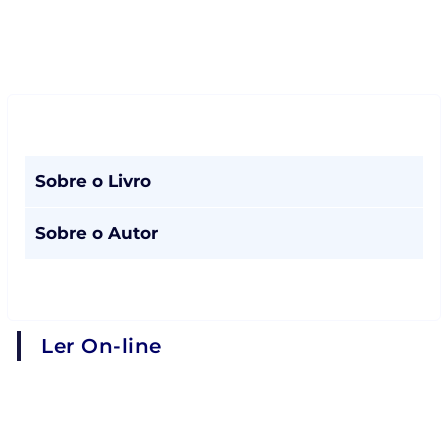
Sobre o Livro
Sobre o Autor
Ler On-line