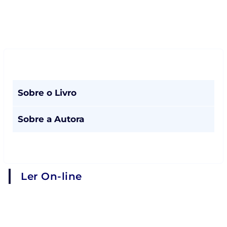
Sobre o Livro
Sobre a Autora
Ler On-line