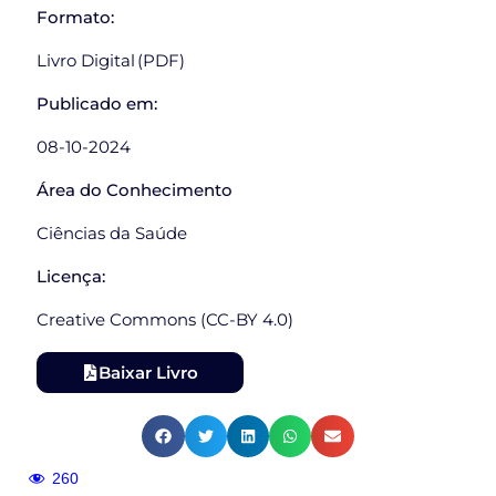
Formato:
Livro Digital (PDF)
Publicado em:
08-10-2024
Área do Conhecimento
Ciências da Saúde
Licença:
Creative Commons (CC-BY 4.0)
Baixar Livro
260