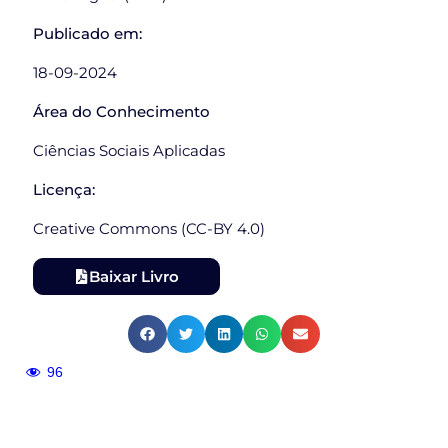
Publicado em:
18-09-2024
Área do Conhecimento
Ciências Sociais Aplicadas
Licença:
Creative Commons (CC-BY 4.0)
Baixar Livro
96