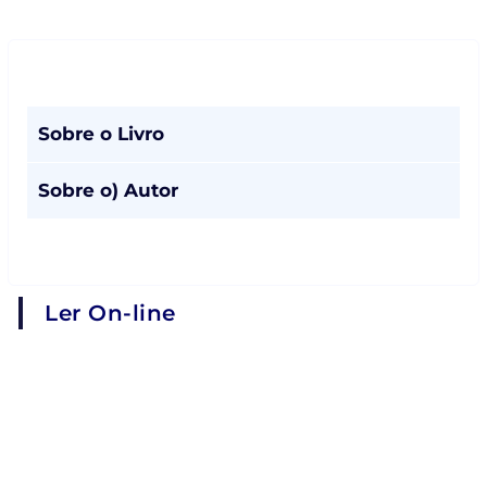
Sobre o Livro
Sobre o) Autor
Ler On-line