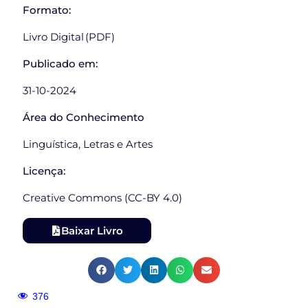
Formato:
Livro Digital (PDF)
Publicado em:
31-10-2024
Área do Conhecimento
Linguística, Letras e Artes
Licença:
Creative Commons (CC-BY 4.0)
Baixar Livro
376