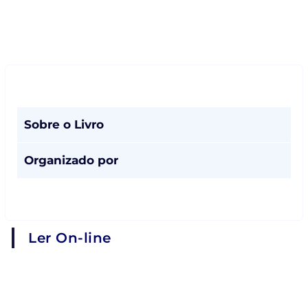
Sobre o Livro
Organizado por
Ler On-line