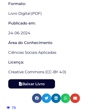
Formato:
Livro Digital (PDF)
Publicado em:
24-06-2024
Área do Conhecimento
Ciências Sociais Aplicadas
Licença:
Creative Commons (CC-BY 4.0)
Baixar Livro
79