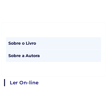
Sobre o Livro
Sobre a Autora
Ler On-line