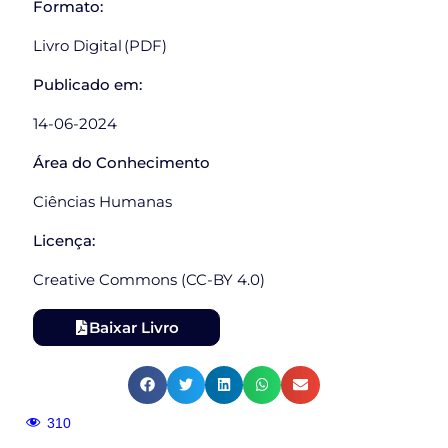
Formato:
Livro Digital (PDF)
Publicado em:
14-06-2024
Área do Conhecimento
Ciências Humanas
Licença:
Creative Commons (CC-BY 4.0)
Baixar Livro
310