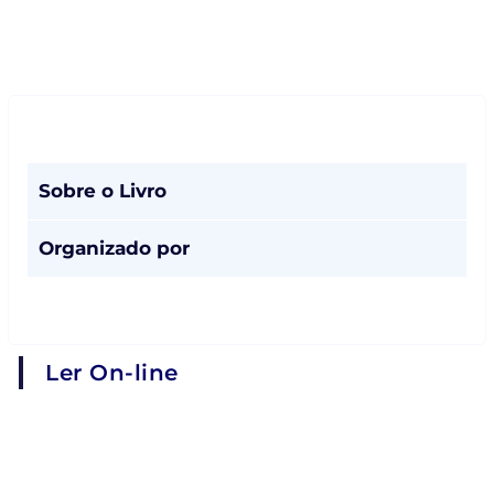
Sobre o Livro
Organizado por
Ler On-line