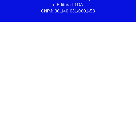
e Editora LTDA
CNPJ: 36.140.631/0001-53