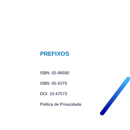
PREFIXOS
ISBN: 65-88580
ISBN: 65-5379
DOI: 10.47573
Politica de Privacidade