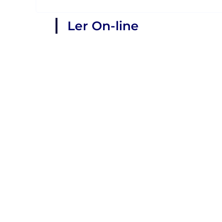
Ler On-line