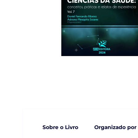
Sobre o Livro
Organizado por