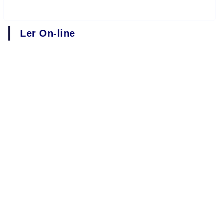
Ler On-line