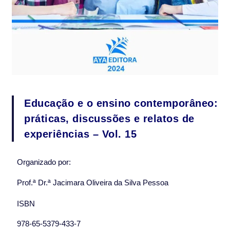
Educação e o ensino contemporâneo:
práticas, discussões e relatos de
experiências – Vol. 15
Organizado por:
Prof.ª Dr.ª Jacimara Oliveira da Silva Pessoa
ISBN
978-65-5379-433-7