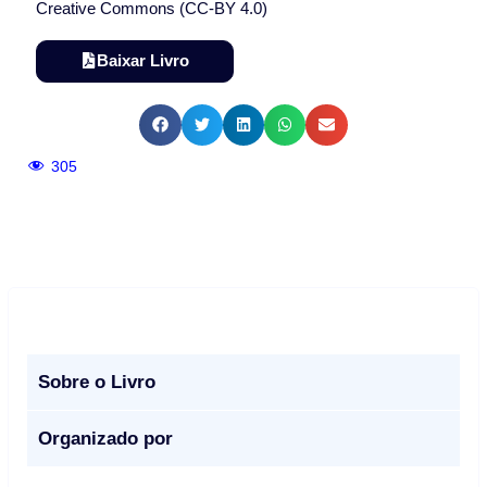
Creative Commons (CC-BY 4.0)
Baixar Livro
305
Sobre o Livro
Organizado por