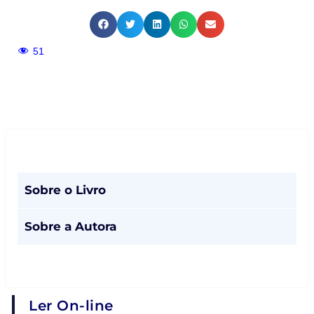
51
Sobre o Livro
Sobre a Autora
Ler On-line