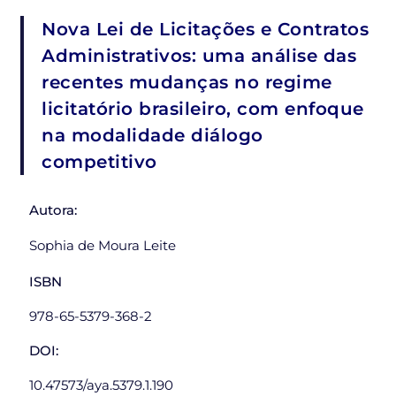
Nova Lei de Licitações e Contratos
Administrativos: uma análise das
recentes mudanças no regime
licitatório brasileiro, com enfoque
na modalidade diálogo
competitivo
Autora:
Sophia de Moura Leite
ISBN
978-65-5379-368-2
DOI:
10.47573/aya.5379.1.190