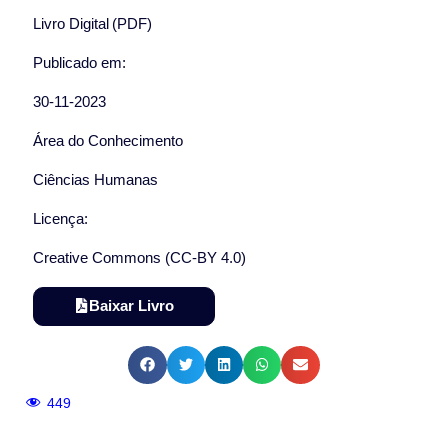
Livro Digital (PDF)
Publicado em:
30-11-2023
Área do Conhecimento
Ciências Humanas
Licença:
Creative Commons (CC-BY 4.0)
Baixar Livro
449