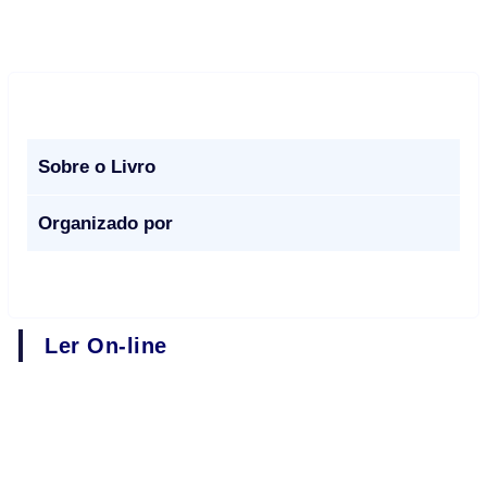
Sobre o Livro
Organizado por
Ler On-line