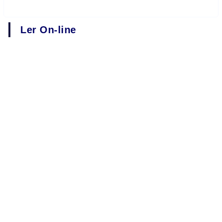
Ler On-line