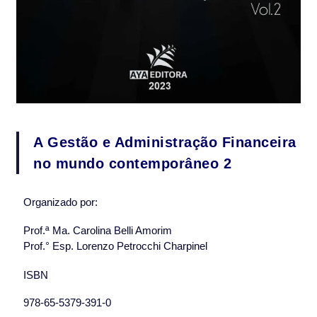
A Gestão e Administração Financeira
no mundo contemporâneo 2
Organizado por:
Prof.ª Ma. Carolina Belli Amorim
Prof.° Esp. Lorenzo Petrocchi Charpinel
ISBN
978-65-5379-391-0