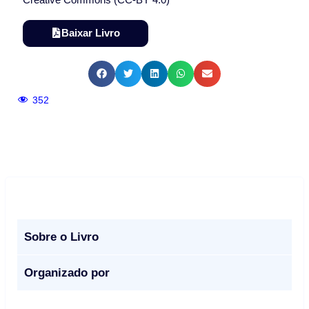
Baixar Livro
352
Sobre o Livro
Organizado por