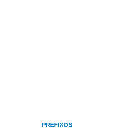
PREFIXOS