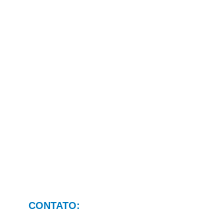
CONTATO: