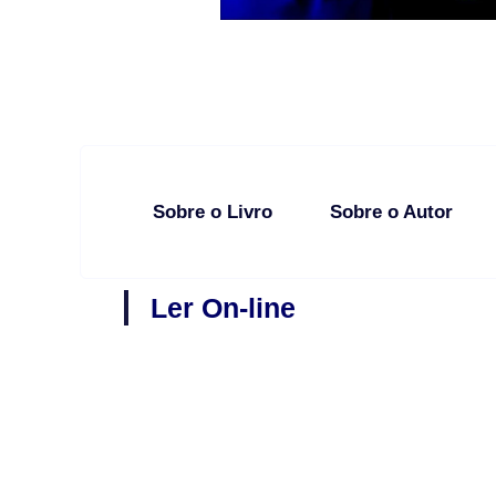
Sobre o Livro
Sobre o Autor
Ler On-line