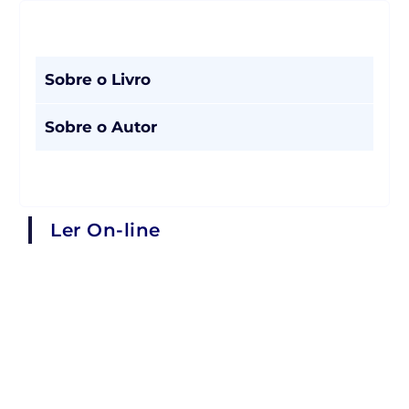
Sobre o Livro
Sobre o Autor
Ler On-line