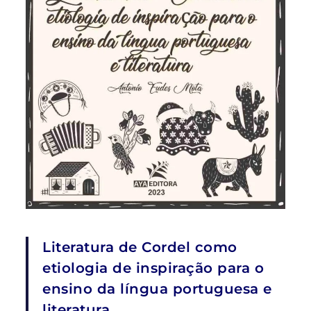
Literatura de Cordel como
etiologia de inspiração para o
ensino da língua portuguesa e
literatura