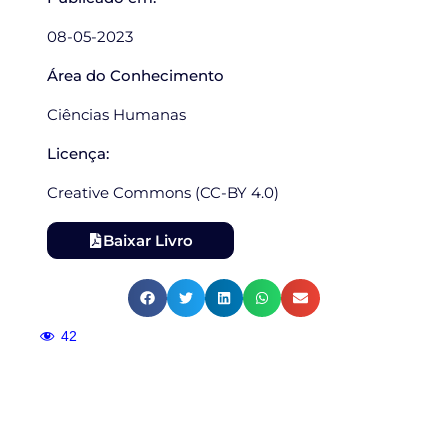
08-05-2023
Área do Conhecimento
Ciências Humanas
Licença:
Creative Commons (CC-BY 4.0)
Baixar Livro
42