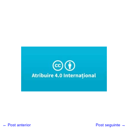
←
Post anterior
Post seguinte
→