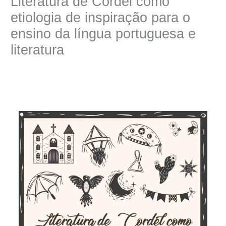
Literatura de Cordel como
etiologia de inspiração para o
ensino da língua portuguesa e
literatura