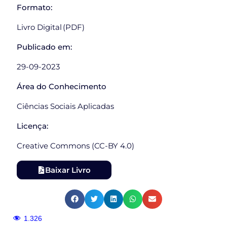
Formato:
Livro Digital (PDF)
Publicado em:
29-09-2023
Área do Conhecimento
Ciências Sociais Aplicadas
Licença:
Creative Commons (CC-BY 4.0)
Baixar Livro
1.326