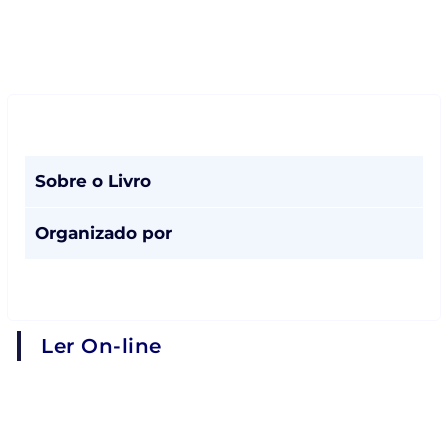
Sobre o Livro
Organizado por
Ler On-line