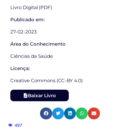
Livro Digital (PDF)
Publicado em:
27-02-2023
Área do Conhecimento
Ciências da Saúde
Licença:
Creative Commons (CC-BY 4.0)
Baixar Livro
497