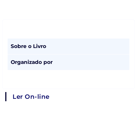
Sobre o Livro
Organizado por
Ler On-line