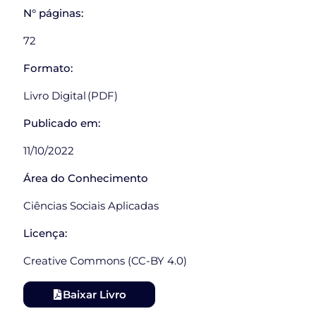
N° páginas:
72
Formato:
Livro Digital (PDF)
Publicado em:
11/10/2022
Área do Conhecimento
Ciências Sociais Aplicadas
Licença:
Creative Commons (CC-BY 4.0)
Baixar Livro