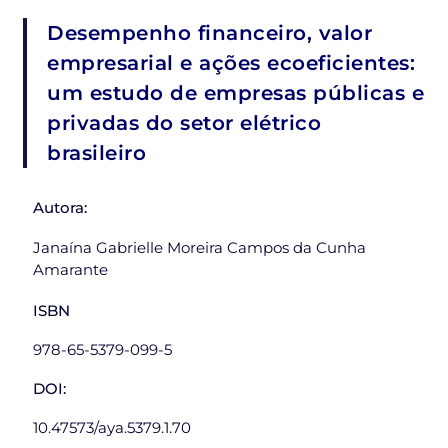
Desempenho financeiro, valor
empresarial e ações ecoeficientes:
um estudo de empresas públicas e
privadas do setor elétrico
brasileiro
Autora:
Janaína Gabrielle Moreira Campos da Cunha
Amarante
ISBN
978-65-5379-099-5
DOI:
10.47573/aya.5379.1.70