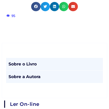
95
Sobre o Livro
Sobre a Autora
Ler On-line