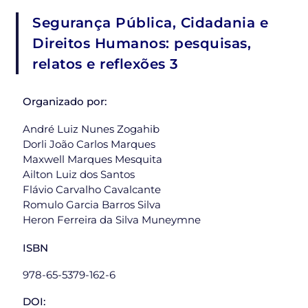
Segurança Pública, Cidadania e
Direitos Humanos: pesquisas,
relatos e reflexões 3
Organizado por:
André Luiz Nunes Zogahib
Dorli João Carlos Marques
Maxwell Marques Mesquita
Ailton Luiz dos Santos
Flávio Carvalho Cavalcante
Romulo Garcia Barros Silva
Heron Ferreira da Silva Muneymne
ISBN
978-65-5379-162-6
DOI: