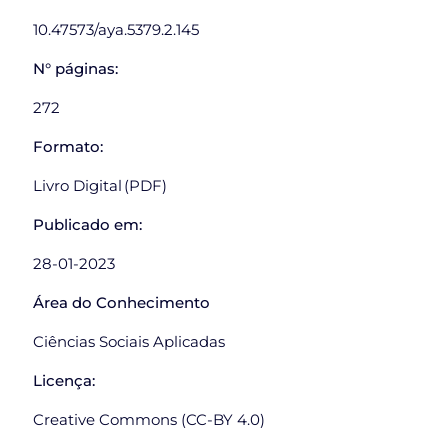
10.47573/aya.5379.2.145
N° páginas:
272
Formato:
Livro Digital (PDF)
Publicado em:
28-01-2023
Área do Conhecimento
Ciências Sociais Aplicadas
Licença:
Creative Commons (CC-BY 4.0)