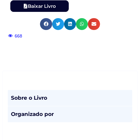
Baixar Livro
668
Sobre o Livro
Organizado por