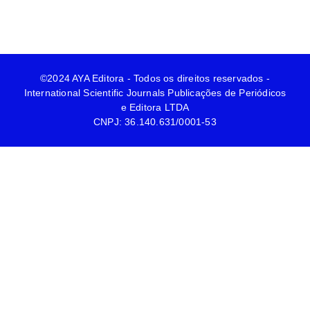
©2024 AYA Editora - Todos os direitos reservados -
International Scientific Journals Publicações de Periódicos
e Editora LTDA
CNPJ: 36.140.631/0001-53