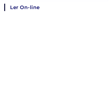
Ler On-line