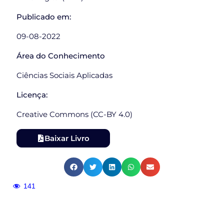
Publicado em:
09-08-2022
Área do Conhecimento
Ciências Sociais Aplicadas
Licença:
Creative Commons (CC-BY 4.0)
Baixar Livro
141