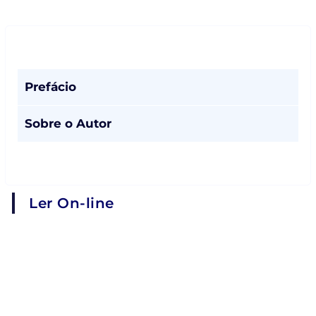
Prefácio
Sobre o Autor
Ler On-line