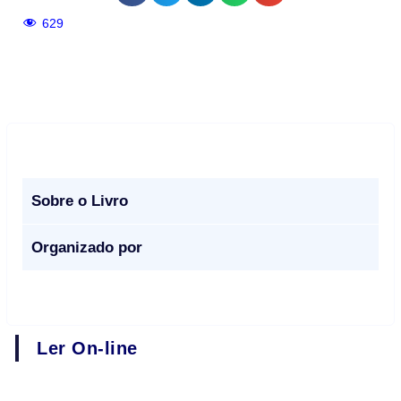
629
Sobre o Livro
Organizado por
Ler On-line