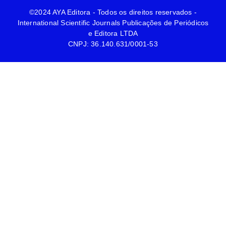
©2024 AYA Editora - Todos os direitos reservados -
International Scientific Journals Publicações de Periódicos
e Editora LTDA
CNPJ: 36.140.631/0001-53