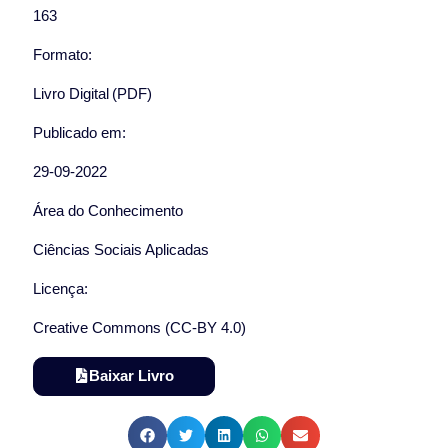
163
Formato:
Livro Digital (PDF)
Publicado em:
29-09-2022
Área do Conhecimento
Ciências Sociais Aplicadas
Licença:
Creative Commons (CC-BY 4.0)
Baixar Livro