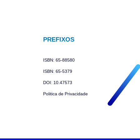
PREFIXOS
ISBN: 65-88580
ISBN: 65-5379
DOI: 10.47573
Politica de Privacidade