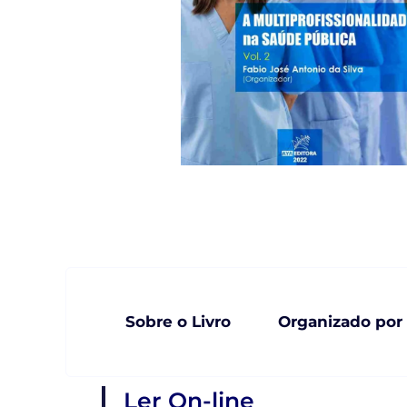
Sobre o Livro
Organizado por
Ler On-line