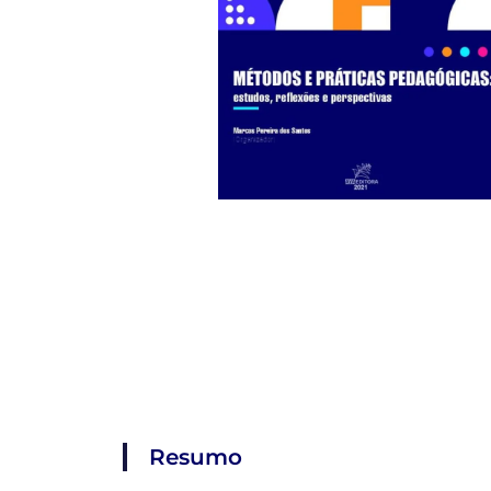
Resumo