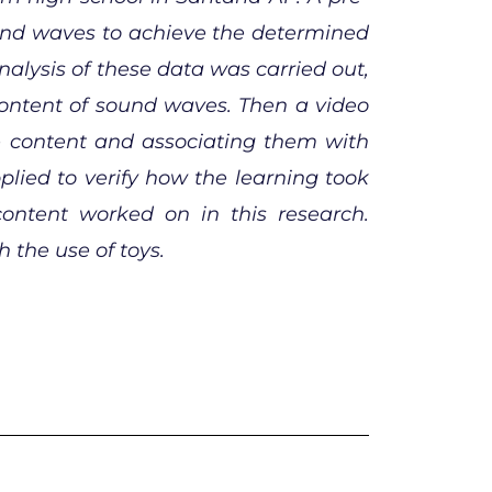
und waves to achieve the determined
analysis of these data was carried out,
content of sound waves. Then a video
e content and associating them with
plied to verify how the learning took
ontent worked on in this research.
 the use of toys.