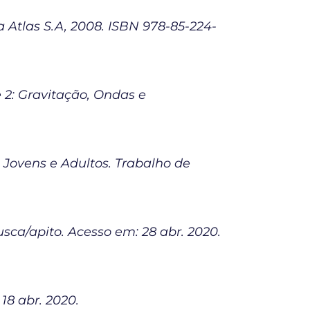
a Atlas S.A, 2008. ISBN 978-85-224-
2: Gravitação, Ondas e
Jovens e Adultos. Trabalho de
ca/apito. Acesso em: 28 abr. 2020.
8 abr. 2020.