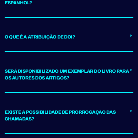
ESPANHOL?
O QUE É A ATRIBUIÇÃO DE DOI?
SERÁ DISPONIBILIZADO UM EXEMPLAR DO LIVRO PARA
OS AUTORES DOS ARTIGOS?
EXISTE A POSSIBILIDADE DE PRORROGAÇÃO DAS
CHAMADAS?