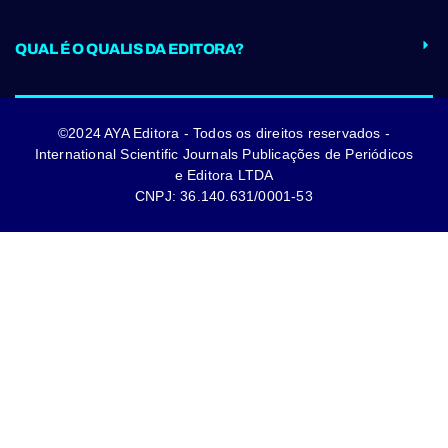
QUAL É O QUALIS DA EDITORA?
©2024 AYA Editora - Todos os direitos reservados -
International Scientific Journals Publicações de Periódicos
e Editora LTDA
CNPJ: 36.140.631/0001-53