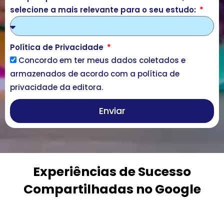
selecione a mais relevante para o seu estudo:
Política de Privacidade
Concordo em ter meus dados coletados e
armazenados de acordo com a política de
privacidade da editora.
Enviar
Experiências de Sucesso
Compartilhadas no Google