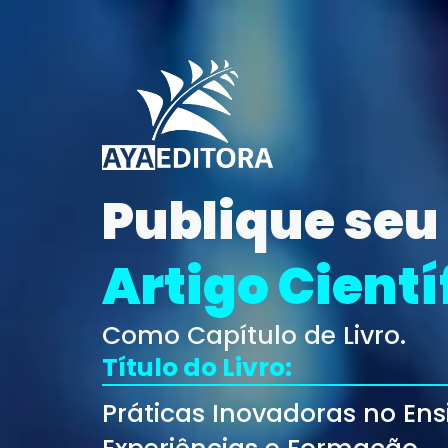
Publique seu
Artigo Cientí
Como Capítulo de Livro.
Título do Livro:
Práticas Inovadoras no Ens