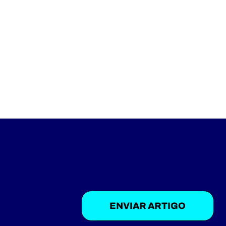
ENVIAR ARTIGO