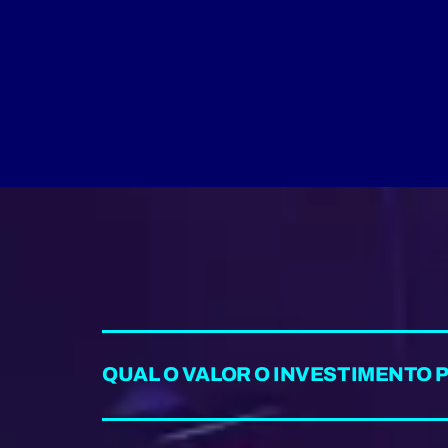
QUAL O VALOR O INVESTIMENTO P