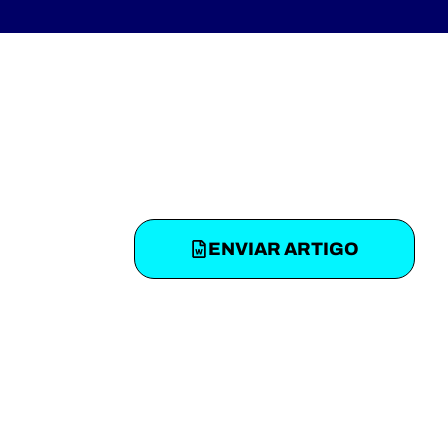
ENVIAR ARTIGO