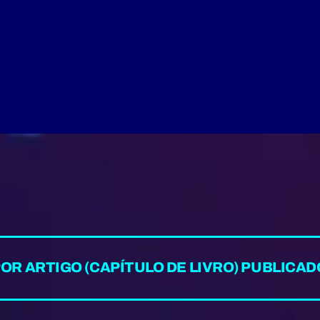
OR ARTIGO (CAPÍTULO DE LIVRO) PUBLICAD