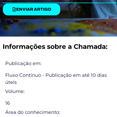
ENVIAR ARTIGO
Informações sobre a Chamada:
Publicação em:
Fluxo Contínuo - Publicação em até 10 dias
úteis
Volume:
16
Área do conhecimento: