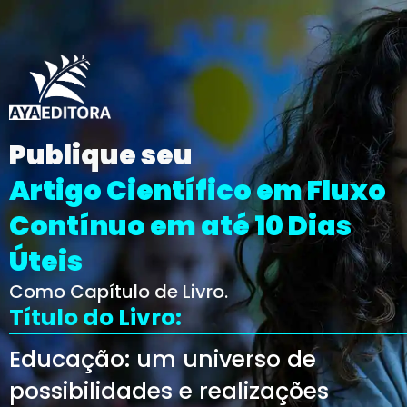
Publique seu
Artigo Científico em Fluxo
Contínuo em até 10 Dias
Úteis
Como Capítulo de Livro.
Título do Livro:
Educação: um universo de
possibilidades e realizações