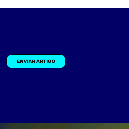
ENVIAR ARTIGO