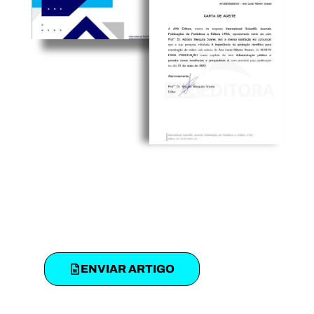
ENVIAR ARTIGO