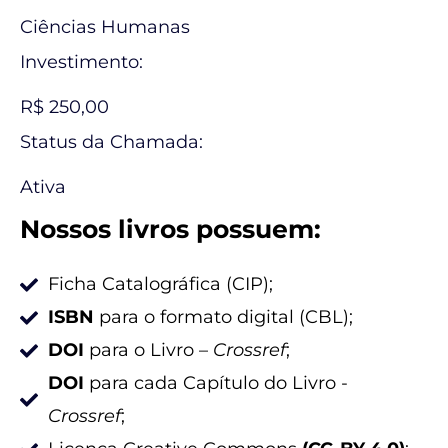
Ciências Humanas
Investimento:
R$ 250,00
Status da Chamada:
Ativa
Nossos livros possuem:
Ficha Catalográfica (CIP);
ISBN
para o formato digital (CBL);
DOI
para o Livro –
Crossref
;
DOI
para cada Capítulo do Livro -
Crossref
;